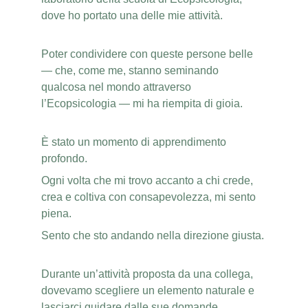
dove ho portato una delle mie attività.
Poter condividere con queste persone belle 
— che, come me, stanno seminando 
qualcosa nel mondo attraverso 
l’Ecopsicologia — mi ha riempita di gioia.
È stato un momento di apprendimento 
profondo.
Ogni volta che mi trovo accanto a chi crede, 
crea e coltiva con consapevolezza, mi sento 
piena.
Sento che sto andando nella direzione giusta. 
Durante un’attività proposta da una collega, 
dovevamo scegliere un elemento naturale e 
lasciarci guidare dalle sue domande.