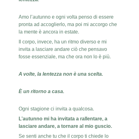
Amo l’autunno e ogni volta penso di essere 
pronta ad accoglierlo, ma poi mi accorgo che 
la mente è ancora in estate.
Il corpo, invece, ha un ritmo diverso e mi 
invita a lasciare andare ciò che pensavo 
fosse essenziale, ma che ora non lo è più.
A volte, la lentezza non è una scelta.
È un ritorno a casa. 
Ogni stagione ci invita a qualcosa.
L’autunno mi ha invitata a rallentare, a 
lasciare andare, a tornare al mio guscio.
Se senti anche tu che il corpo ti chiede lo 