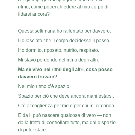
ritmo, come potrei chiedere al mio corpo di 
fidarsi ancora?
Questa settimana ho rallentato per davvero.
Ho lasciato che il corpo decidesse il passo.
Ho dormito, riposato, nutrito, respirato.
Mi stavo perdendo nel ritmo degli altri.
Ma se vivo nei ritmi degli altri, cosa posso 
davvero trovare?
Nel mio ritmo c’è spazio.
Spazio per ciò che deve ancora manifestarsi.
C’è accoglienza per me e per chi mi circonda.
E da lì può nascere qualcosa di vero — non 
dalla fretta di controllare tutto, ma dallo spazio 
di poter stare.