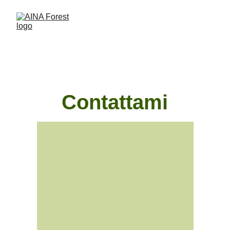
Contattami