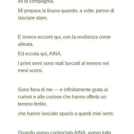
Mi fa compagnia.
Mi prepara la tisana quando, a volte, penso di 
lasciare stare.
E invece eccomi qui, con la resilienza come 
alleata.
Ed eccola qui, AINA.
I primi semi sono stati lanciati al terreno nei 
mesi scorsi.
Sono fiera di me — e infinitamente grata ai 
curiosi e alle curiose che hanno offerto un 
terreno fertile,
che hanno lasciato spazio a questi miei semi.
Quando avevo cominciato AINA, avevo tutta 