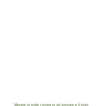
Mentre la notte comincia ad arrivare e il buio 