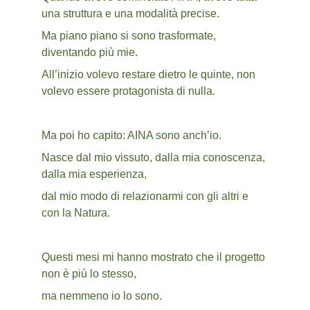
una struttura e una modalità precise.
Ma piano piano si sono trasformate, 
diventando più mie.
All’inizio volevo restare dietro le quinte, non 
volevo essere protagonista di nulla.
Ma poi ho capito: AINA sono anch’io.
Nasce dal mio vissuto, dalla mia conoscenza, 
dalla mia esperienza,
dal mio modo di relazionarmi con gli altri e 
con la Natura.
Questi mesi mi hanno mostrato che il progetto 
non è più lo stesso,
ma nemmeno io lo sono.