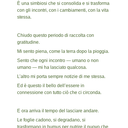
È una simbiosi che si consolida e si trasforma 
con gli incontri, con i cambiamenti, con la vita 
stessa.
Chiudo questo periodo di raccolta con 
gratitudine.
Mi sento piena, come la terra dopo la pioggia.
Sento che ogni incontro — umano o non 
umano — mi ha lasciato qualcosa.
L’altro mi porta sempre notizie di me stessa.
Ed è questo il bello dell’essere in 
connessione con tutto ciò che ci circonda.
E ora arriva il tempo del lasciare andare.
Le foglie cadono, si degradano, si 
trasformano in humus per nutrire il nuovo che 