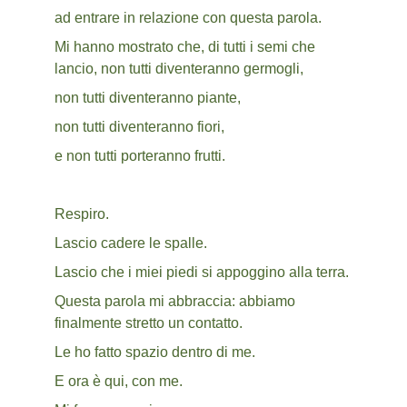
ad entrare in relazione con questa parola.
Mi hanno mostrato che, di tutti i semi che 
lancio, non tutti diventeranno germogli,
non tutti diventeranno piante,
non tutti diventeranno fiori,
e non tutti porteranno frutti.
Respiro.
Lascio cadere le spalle.
Lascio che i miei piedi si appoggino alla terra.
Questa parola mi abbraccia: abbiamo 
finalmente stretto un contatto.
Le ho fatto spazio dentro di me.
E ora è qui, con me.