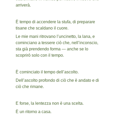
arriverà.
È tempo di accendere la stufa, di preparare 
tisane che scaldano il cuore.
Le mie mani ritrovano l’uncinetto, la lana, e 
cominciano a tessere ciò che, nell’inconscio, 
sta già prendendo forma — anche se lo 
scoprirò solo con il tempo.
È cominciato il tempo dell’ascolto.
Dell’ascolto profondo di ciò che è andato e di 
ciò che rimane.
E forse, la lentezza non è una scelta.
È un ritorno a casa.