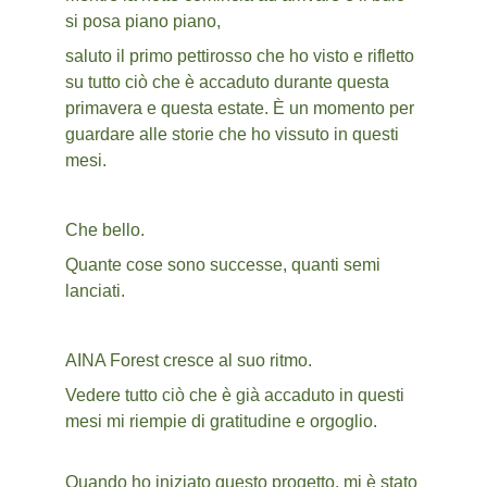
si posa piano piano,
saluto il primo pettirosso che ho visto e rifletto 
su tutto ciò che è accaduto durante questa 
primavera e questa estate. È un momento per 
guardare alle storie che ho vissuto in questi 
mesi.
Che bello.
Quante cose sono successe, quanti semi 
lanciati.
AINA Forest cresce al suo ritmo.
Vedere tutto ciò che è già accaduto in questi 
mesi mi riempie di gratitudine e orgoglio.
Quando ho iniziato questo progetto, mi è stato 