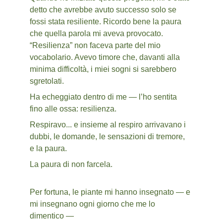
detto che avrebbe avuto successo solo se 
fossi stata resiliente. Ricordo bene la paura 
che quella parola mi aveva provocato. 
“Resilienza” non faceva parte del mio 
vocabolario. Avevo timore che, davanti alla 
minima difficoltà, i miei sogni si sarebbero 
sgretolati. 
Ha echeggiato dentro di me — l’ho sentita 
fino alle ossa: resilienza.
Respiravo... e insieme al respiro arrivavano i 
dubbi, le domande, le sensazioni di tremore, 
e la paura.
La paura di non farcela.
Per fortuna, le piante mi hanno insegnato — e 
mi insegnano ogni giorno che me lo 
dimentico —